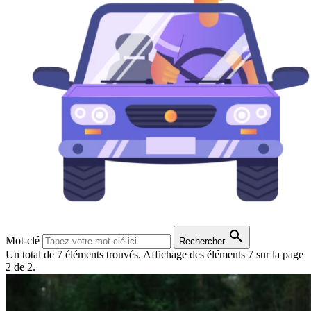
Mot-clé
Rechercher
Un total de 7 éléments trouvés.
Affichage des éléments 7 sur la page
2 de 2.