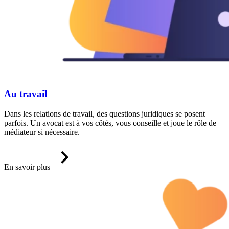
Au travail
Dans les relations de travail, des questions juridiques se posent
parfois. Un avocat est à vos côtés, vous conseille et joue le rôle de
médiateur si nécessaire.
En savoir plus