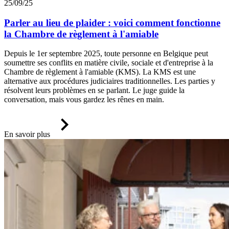
25/09/25
Parler au lieu de plaider : voici comment fonctionne
la Chambre de règlement à l'amiable
Depuis le 1er septembre 2025, toute personne en Belgique peut
soumettre ses conflits en matière civile, sociale et d'entreprise à la
Chambre de règlement à l'amiable (KMS). La KMS est une
alternative aux procédures judiciaires traditionnelles. Les parties y
résolvent leurs problèmes en se parlant. Le juge guide la
conversation, mais vous gardez les rênes en main.
En savoir plus