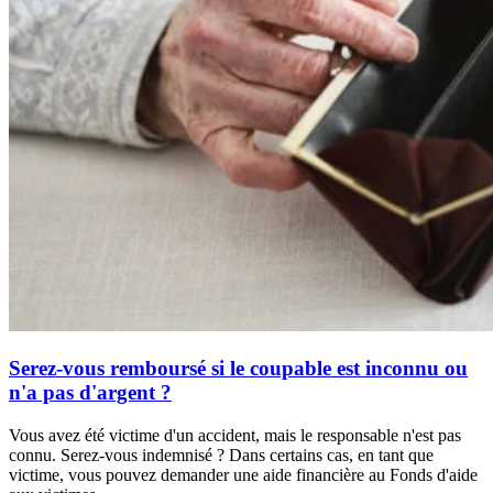
Serez-vous remboursé si le coupable est inconnu ou
n'a pas d'argent ?
Vous avez été victime d'un accident, mais le responsable n'est pas
connu. Serez-vous indemnisé ? Dans certains cas, en tant que
victime, vous pouvez demander une aide financière au Fonds d'aide