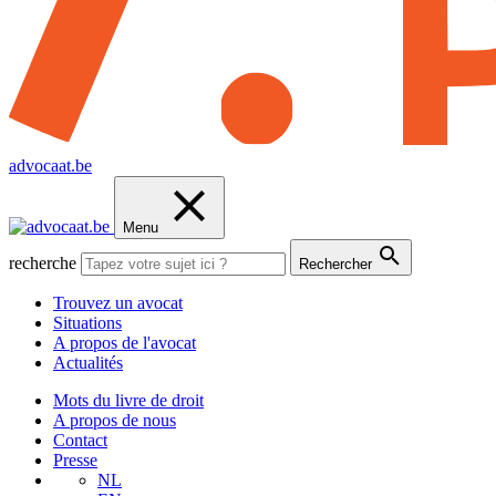
advocaat.be
Menu
recherche
Rechercher
Trouvez un avocat
Situations
A propos de l'avocat
Actualités
Mots du livre de droit
A propos de nous
Contact
Presse
NL