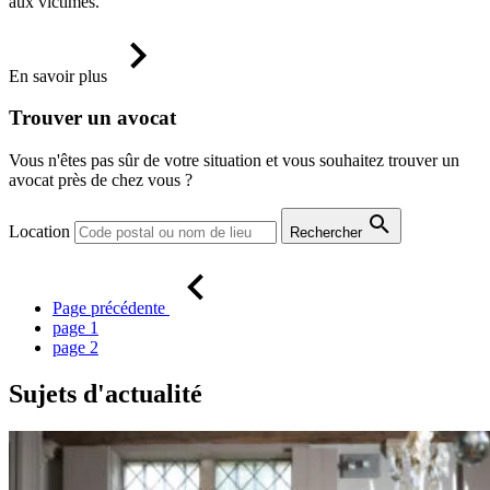
aux victimes.
En savoir plus
Trouver un avocat
Vous n'êtes pas sûr de votre situation et vous souhaitez trouver un
avocat près de chez vous ?
Location
Rechercher
Page précédente
page
1
page
2
Sujets d'actualité