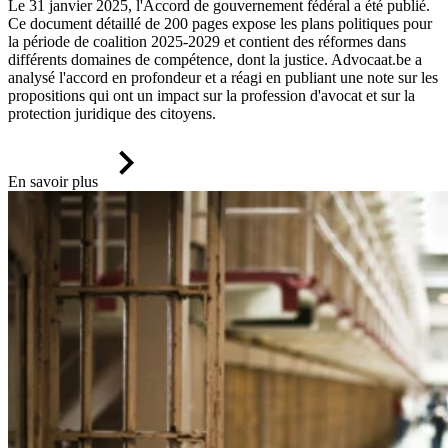
Le 31 janvier 2025, l'Accord de gouvernement fédéral a été publié.
Ce document détaillé de 200 pages expose les plans politiques pour
la période de coalition 2025-2029 et contient des réformes dans
différents domaines de compétence, dont la justice. Advocaat.be a
analysé l'accord en profondeur et a réagi en publiant une note sur les
propositions qui ont un impact sur la profession d'avocat et sur la
protection juridique des citoyens.
En savoir plus