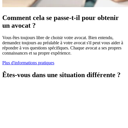
Comment cela se passe-t-il pour obtenir
un avocat ?
Vous êtes toujours libre de choisir votre avocat. Bien entendu,
demandez toujours au préalable à votre avocat s'il peut vous aider à
répondre à vos questions spécifiques. Chaque avocat a ses propres
connaissances et sa propre expérience.
Plus d'informations pratiques
Êtes-vous dans une situation différente ?