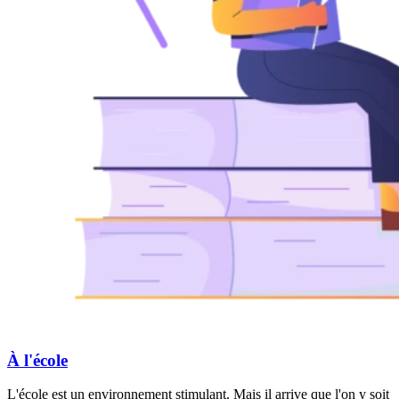
À l'école
L'école est un environnement stimulant. Mais il arrive que l'on y soit