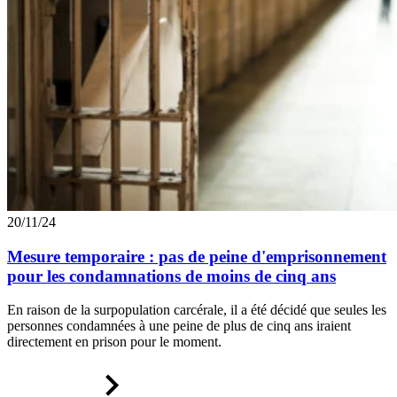
20/11/24
Mesure temporaire : pas de peine d'emprisonnement
pour les condamnations de moins de cinq ans
En raison de la surpopulation carcérale, il a été décidé que seules les
personnes condamnées à une peine de plus de cinq ans iraient
directement en prison pour le moment.