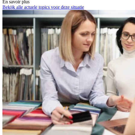
En savoir plus
Bekijk alle actuele topics voor deze situatie