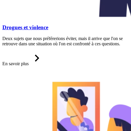
Drogues et violence
Deux sujets que nous préférerions éviter, mais il arrive que l'on se
retrouve dans une situation où l'on est confronté à ces questions.
En savoir plus