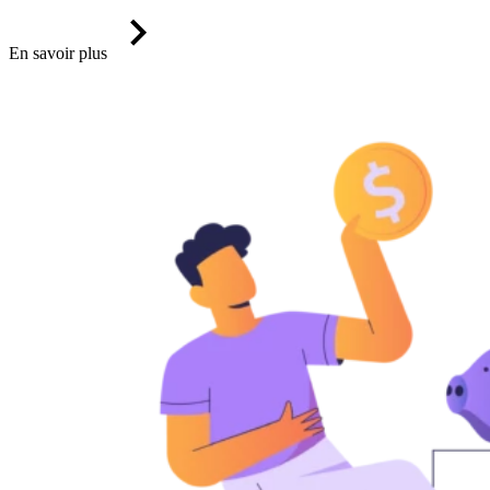
En savoir plus