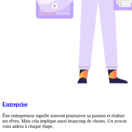
Entreprise
Être entrepreneur signifie souvent poursuivre sa passion et réaliser
ses rêves. Mais cela implique aussi beaucoup de choses. Un avocat
vous aidera à chaque étape.