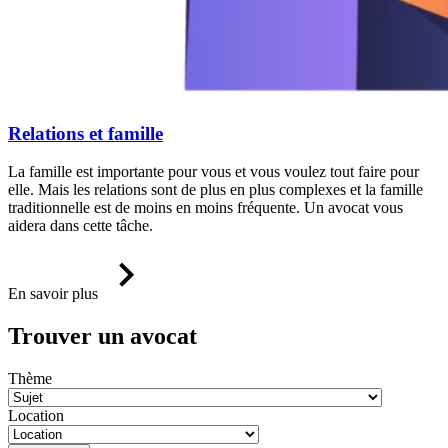
Relations et famille
La famille est importante pour vous et vous voulez tout faire pour
elle. Mais les relations sont de plus en plus complexes et la famille
traditionnelle est de moins en moins fréquente. Un avocat vous
aidera dans cette tâche.
En savoir plus
Trouver un avocat
Thème
Location