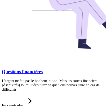
Questions financières
L'argent ne fait pas le bonheur, dit-on. Mais les soucis financiers
pèsent (très) lourd. Découvrez ce que vous pouvez faire en cas de
difficultés.
En savoir plus