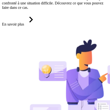
confronté à une situation difficile. Découvrez ce que vous pouvez
faire dans ce cas.
En savoir plus