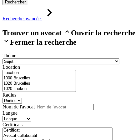
Rechercher
Recherche avancée
Trouver un avocat
Ouvrir la recherche
Fermer la recherche
Thème
Location
Radius
Nom de l'avocat
Langue
Certificats