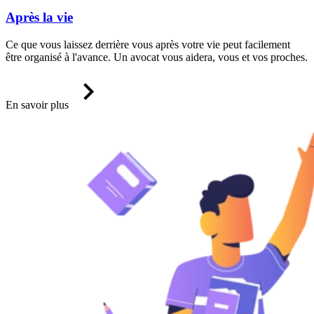
Après la vie
Ce que vous laissez derrière vous après votre vie peut facilement
être organisé à l'avance. Un avocat vous aidera, vous et vos proches.
En savoir plus