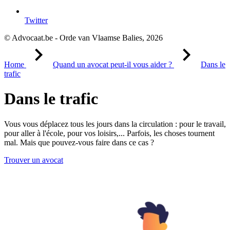
Twitter
© Advocaat.be - Orde van Vlaamse Balies, 2026
Home
Quand un avocat peut-il vous aider ?
Dans le
trafic
Dans le trafic
Vous vous déplacez tous les jours dans la circulation : pour le travail,
pour aller à l'école, pour vos loisirs,... Parfois, les choses tournent
mal. Mais que pouvez-vous faire dans ce cas ?
Trouver un avocat