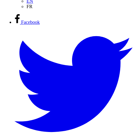
EN
FR
Facebook