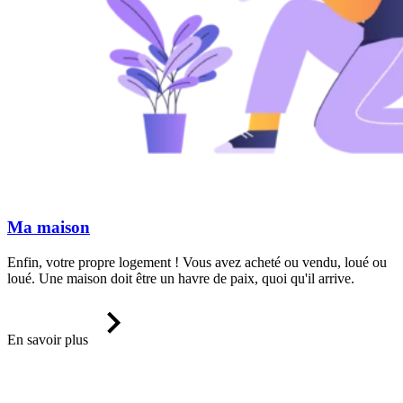
Ma maison
Enfin, votre propre logement ! Vous avez acheté ou vendu, loué ou
loué. Une maison doit être un havre de paix, quoi qu'il arrive.
En savoir plus