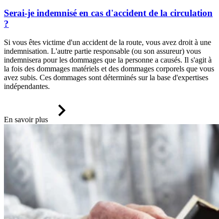
Serai-je indemnisé en cas d'accident de la circulation
?
Si vous êtes victime d'un accident de la route, vous avez droit à une
indemnisation. L'autre partie responsable (ou son assureur) vous
indemnisera pour les dommages que la personne a causés. Il s'agit à
la fois des dommages matériels et des dommages corporels que vous
avez subis. Ces dommages sont déterminés sur la base d'expertises
indépendantes.
En savoir plus