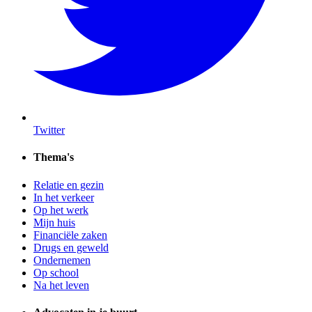
Twitter
Thema's
Relatie en gezin
In het verkeer
Op het werk
Mijn huis
Financiële zaken
Drugs en geweld
Ondernemen
Op school
Na het leven