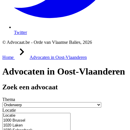
Twitter
© Advocaat.be - Orde van Vlaamse Balies, 2026
Home
Advocaten in Oost-Vlaanderen
Advocaten in Oost-Vlaanderen
Zoek een advocaat
Thema
Locatie