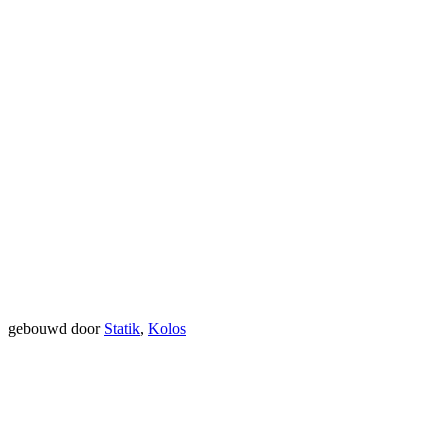
gebouwd door
Statik
,
Kolos