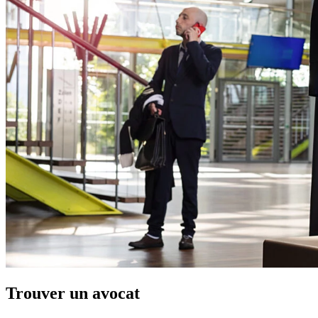
Trouver un avocat