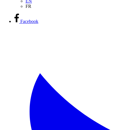
EN
FR
Facebook