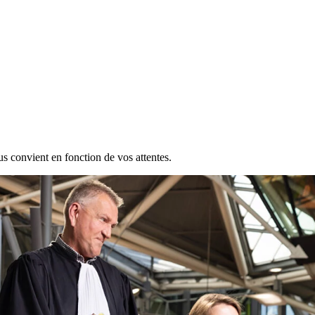
s convient en fonction de vos attentes.