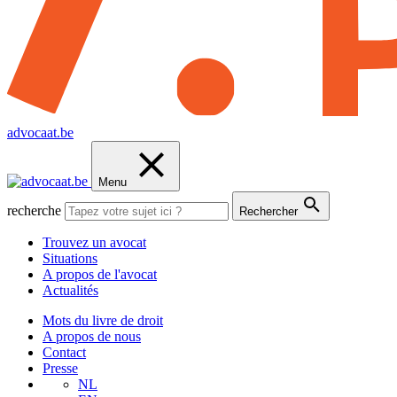
advocaat.be
Menu
recherche
Rechercher
Trouvez un avocat
Situations
A propos de l'avocat
Actualités
Mots du livre de droit
A propos de nous
Contact
Presse
NL