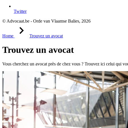
Twitter
© Advocaat.be - Orde van Vlaamse Balies, 2026
Home
Trouvez un avocat
Trouvez un avocat
Vous cherchez un avocat près de chez vous ? Trouvez ici celui qui vou