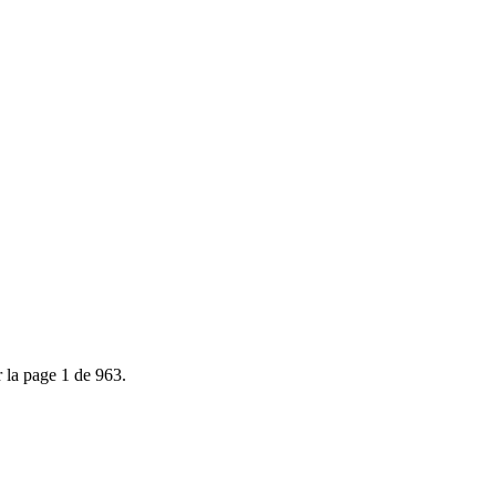
 la page 1 de 963.