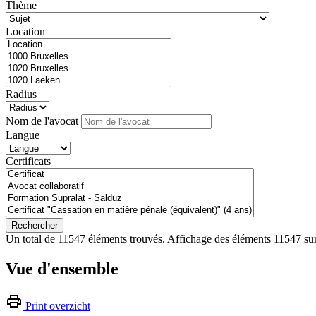
Thème
Location
Radius
Nom de l'avocat
Langue
Certificats
Rechercher
Un total de 11547 éléments trouvés.
Affichage des éléments 11547 sur
Vue d'ensemble
Print overzicht