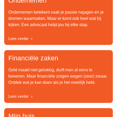
Ondernemen
Ondernemen betekent vaak je passie najagen en je
dromen waarmaken. Maar er komt ook heel wat bij
kijken. Een advocaat helpt jou bij elke stap.
Lees verder
Financiële zaken
Geld maakt niet gelukkig, durft men al eens te
beweren. Maar financiële zorgen wegen (zeer) zwaar.
Ontdek wat je kan doen als je het moeilijk hebt.
Lees verder
Mijn huis