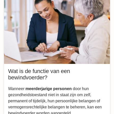
Wat is de functie van een
bewindvoerder?
Wanneer
meerderjarige personen
door hun
gezondheidstoestand niet in staat zijn om zelf,
permanent of tijdelijk, hun persoonlijke belangen of
vermogensrechtelijke belangen te beheren, kan een
bewindvoerder worden aangesteld.