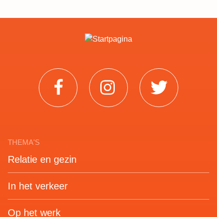
Facebook
Instagram
Twitter
THEMA'S
Relatie en gezin
In het verkeer
Op het werk