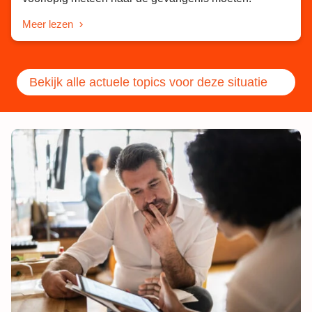
Meer lezen
Bekijk alle actuele topics voor deze situatie