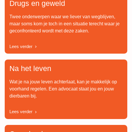
Drugs en geweld
Twee onderwerpen waar we liever van wegblijven,
maar soms kom je toch in een situatie terecht waar je
geconfronteerd wordt met deze zaken.
Lees verder
Na het leven
Wat je na jouw leven achterlaat, kan je makkelijk op
voorhand regelen. Een advocaat staat jou en jouw
dierbaren bij.
Lees verder