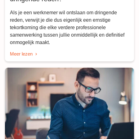
Als je een werknemer wil ontslaan om dringende
reden, verwijt je die dus eigenlijk een ernstige
tekortkoming die elke verdere professionele
samenwerking tussen jullie onmiddellijk en definitief
onmogelijk maakt.
Meer lezen