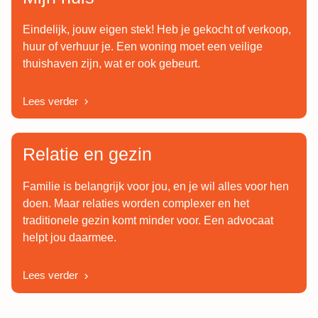
Eindelijk, jouw eigen stek! Heb je gekocht of verkoop,
huur of verhuur je. Een woning moet een veilige
thuishaven zijn, wat er ook gebeurt.
Lees verder
Relatie en gezin
Familie is belangrijk voor jou, en je wil alles voor hen
doen. Maar relaties worden complexer en het
traditionele gezin komt minder voor. Een advocaat
helpt jou daarmee.
Lees verder