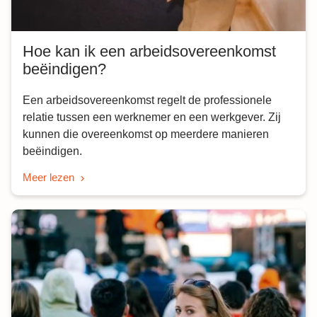
Hoe kan ik een arbeidsovereenkomst
beëindigen?
Een arbeidsovereenkomst regelt de professionele
relatie tussen een werknemer en een werkgever. Zij
kunnen die overeenkomst op meerdere manieren
beëindigen.
Meer lezen