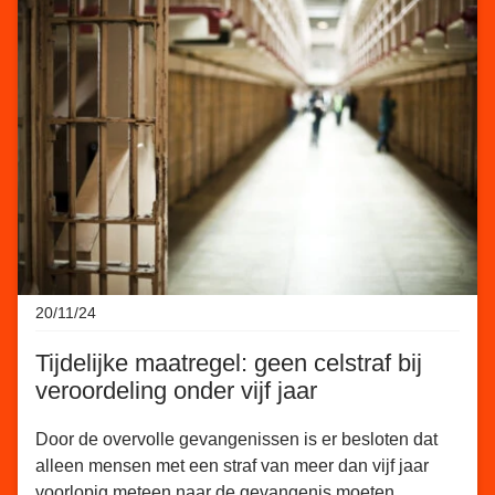
20/11/24
Tijdelijke maatregel: geen celstraf bij
veroordeling onder vijf jaar
Door de overvolle gevangenissen is er besloten dat
alleen mensen met een straf van meer dan vijf jaar
voorlopig meteen naar de gevangenis moeten.