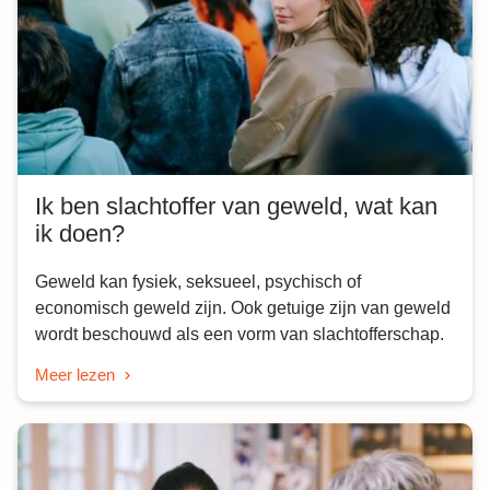
Ik ben slachtoffer van geweld, wat kan
ik doen?
Geweld kan fysiek, seksueel, psychisch of
economisch geweld zijn. Ook getuige zijn van geweld
wordt beschouwd als een vorm van slachtofferschap.
Meer lezen