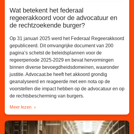
Wat betekent het federaal
regeerakkoord voor de advocatuur en
de rechtzoekende burger?
Op 31 januari 2025 werd het Federaal Regeerakkoord
gepubliceerd. Dit omvangrijke document van 200
pagina’s schetst de beleidsplannen voor de
regeerperiode 2025-2029 en bevat hervormingen
binnen diverse bevoegdheidsdomeinen, waaronder
justitie. Advocaat.be heeft het akkoord grondig
geanalyseerd en reageerde met een nota op de
voorstellen die impact hebben op de advocatuur en op
de rechtsbescherming van burgers.
Meer lezen