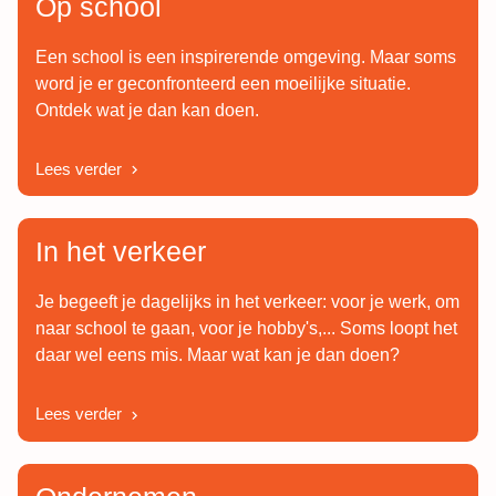
Op school
Een school is een inspirerende omgeving. Maar soms
word je er geconfronteerd een moeilijke situatie.
Ontdek wat je dan kan doen.
Lees verder
In het verkeer
Je begeeft je dagelijks in het verkeer: voor je werk, om
naar school te gaan, voor je hobby's,... Soms loopt het
daar wel eens mis. Maar wat kan je dan doen?
Lees verder