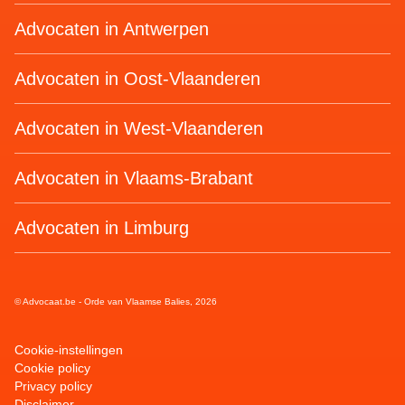
Advocaten in Antwerpen
Advocaten in Oost-Vlaanderen
Advocaten in West-Vlaanderen
Advocaten in Vlaams-Brabant
Advocaten in Limburg
© Advocaat.be - Orde van Vlaamse Balies, 2026
Cookie-instellingen
Cookie policy
Privacy policy
Disclaimer