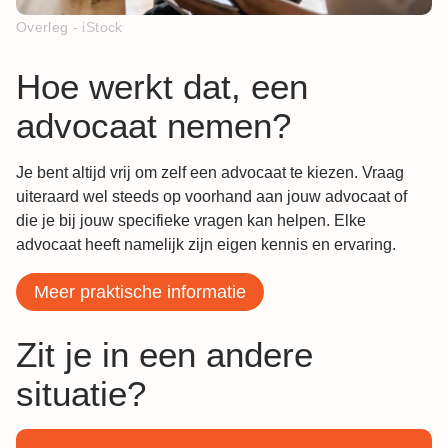
Overleg - iStock
Hoe werkt dat, een
advocaat nemen?
Je bent altijd vrij om zelf een advocaat te kiezen. Vraag
uiteraard wel steeds op voorhand aan jouw advocaat of
die je bij jouw specifieke vragen kan helpen. Elke
advocaat heeft namelijk zijn eigen kennis en ervaring.
Meer praktische informatie
Zit je in een andere
situatie?