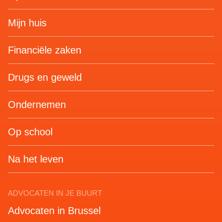
Mijn huis
Financiële zaken
Drugs en geweld
Ondernemen
Op school
Na het leven
ADVOCATEN IN JE BUURT
Advocaten in Brussel