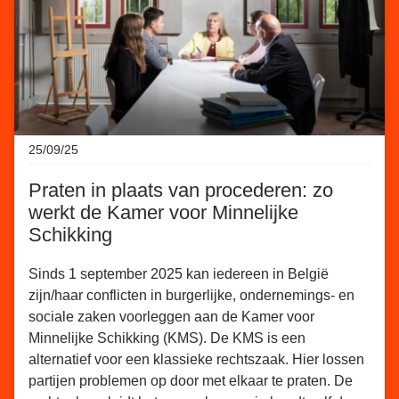
25/09/25
Praten in plaats van procederen: zo
werkt de Kamer voor Minnelijke
Schikking
Sinds 1 september 2025 kan iedereen in België
zijn/haar conflicten in burgerlijke, ondernemings- en
sociale zaken voorleggen aan de Kamer voor
Minnelijke Schikking (KMS). De KMS is een
alternatief voor een klassieke rechtszaak. Hier lossen
partijen problemen op door met elkaar te praten. De