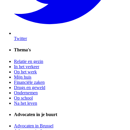
Twitter
Thema's
Relatie en gezin
In het verkeer
Op het werk
Mijn huis
Financiële zaken
Drugs en geweld
Ondernemen
Op school
Na het leven
Advocaten in je buurt
Advocaten in Brussel