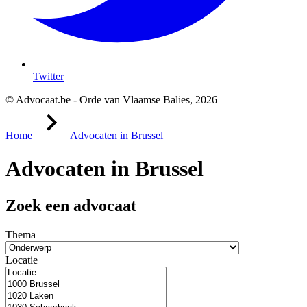
Twitter
© Advocaat.be - Orde van Vlaamse Balies, 2026
Home
Advocaten in Brussel
Advocaten in Brussel
Zoek een advocaat
Thema
Locatie