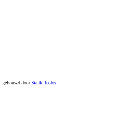
gebouwd door
Statik
,
Kolos