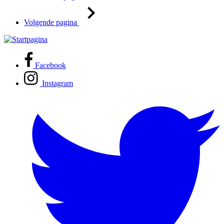
Volgende pagina
Facebook
Instagram