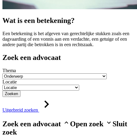
Wat is een betekening?
Een betekening is het afgeven van gerechtelijke stukken zoals een
dagvaarding of een vonnis aan een verdachte, een getuige of een
andere partij die betrokken is in een rechtszaak.
Zoek een advocaat
Thema
Locatie
Zoeken
Uitgebreid zoeken
Zoek een advocaat
Open zoek
Sluit
zoek