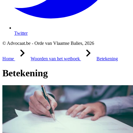
Twitter
© Advocaat.be - Orde van Vlaamse Balies, 2026
Home
Woorden van het wetboek
Betekening
Betekening