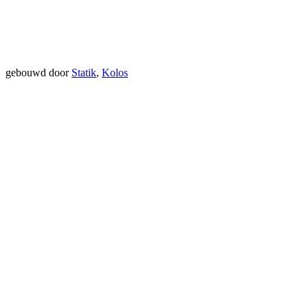
gebouwd door
Statik
,
Kolos