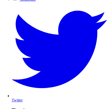
Twitter