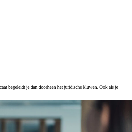
caat begeleidt je dan doorheen het juridische kluwen. Ook als je