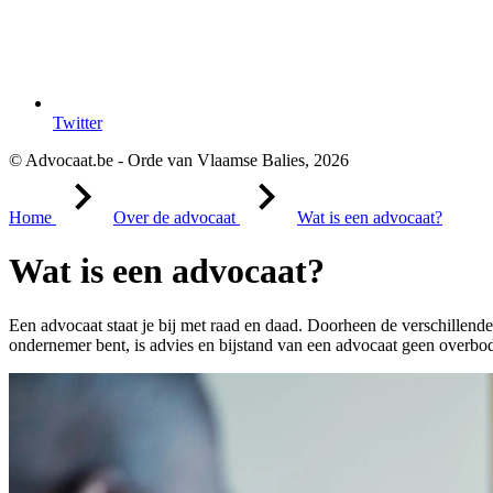
Twitter
© Advocaat.be - Orde van Vlaamse Balies, 2026
Home
Over de advocaat
Wat is een advocaat?
Wat is een advocaat?
Een advocaat staat je bij met raad en daad. Doorheen de verschillende
ondernemer bent, is advies en bijstand van een advocaat geen overbod