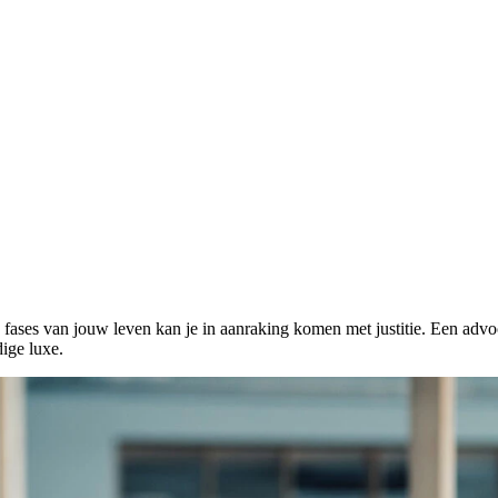
 fases van jouw leven kan je in aanraking komen met justitie. Een advo
ige luxe.