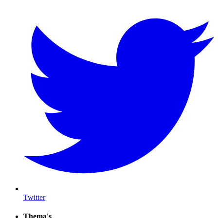
Twitter
Thema's