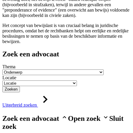
(bijvoorbeeld in strafzaken), terwijl in andere gevallen een
"preponderance of evidence" (een overwicht aan bewijs) voldoende
kan zijn (bijvoorbeeld in civiele zaken).
Het concept van bewijslast is van cruciaal belang in juridische
procedures, omdat het de rechtbanken helpt om eerlijke en redelijke
beslissingen te nemen op basis van de beschikbare informatie en
bewijzen.
Zoek een advocaat
Thema
Locatie
Zoeken
Uitgebreid zoeken
Zoek een advocaat
Open zoek
Sluit
zoek