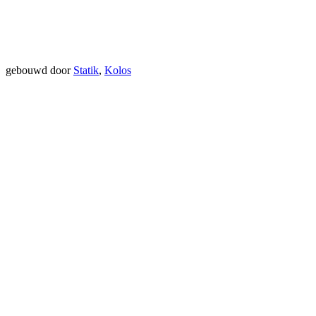
gebouwd door
Statik
,
Kolos