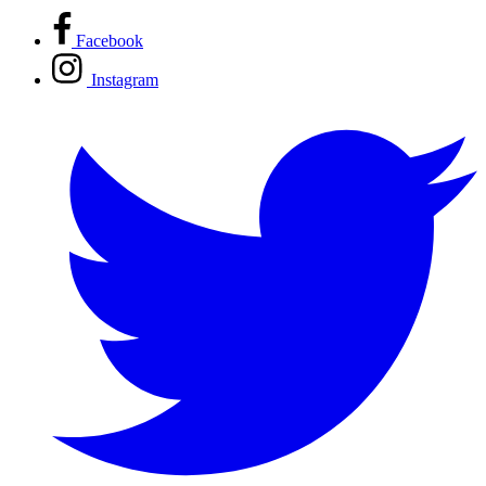
Facebook
Instagram