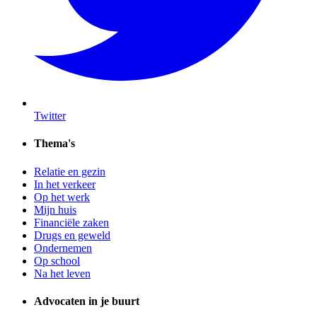
Twitter
Thema's
Relatie en gezin
In het verkeer
Op het werk
Mijn huis
Financiële zaken
Drugs en geweld
Ondernemen
Op school
Na het leven
Advocaten in je buurt