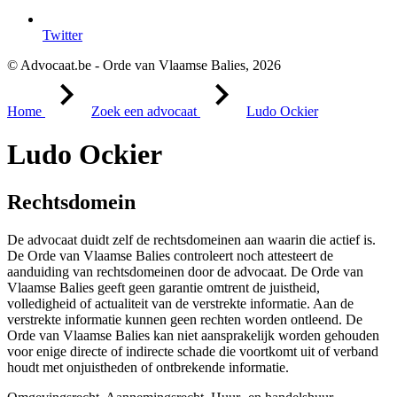
Twitter
© Advocaat.be - Orde van Vlaamse Balies, 2026
Home
Zoek een advocaat
Ludo Ockier
Ludo Ockier
Rechtsdomein
De advocaat duidt zelf de rechtsdomeinen aan waarin die actief is.
De Orde van Vlaamse Balies controleert noch attesteert de
aanduiding van rechtsdomeinen door de advocaat. De Orde van
Vlaamse Balies geeft geen garantie omtrent de juistheid,
volledigheid of actualiteit van de verstrekte informatie. Aan de
verstrekte informatie kunnen geen rechten worden ontleend. De
Orde van Vlaamse Balies kan niet aansprakelijk worden gehouden
voor enige directe of indirecte schade die voortkomt uit of verband
houdt met onjuistheden of ontbrekende informatie.