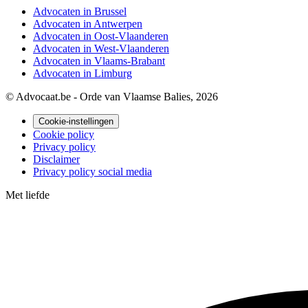
Advocaten in Brussel
Advocaten in Antwerpen
Advocaten in Oost-Vlaanderen
Advocaten in West-Vlaanderen
Advocaten in Vlaams-Brabant
Advocaten in Limburg
© Advocaat.be - Orde van Vlaamse Balies, 2026
Cookie-instellingen
Cookie policy
Privacy policy
Disclaimer
Privacy policy social media
Met
liefde