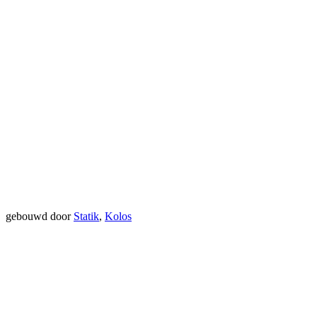
gebouwd door
Statik
,
Kolos