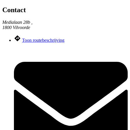
Contact
Medialaan 28b ,
1800 Vilvoorde
Toon routebeschrijving