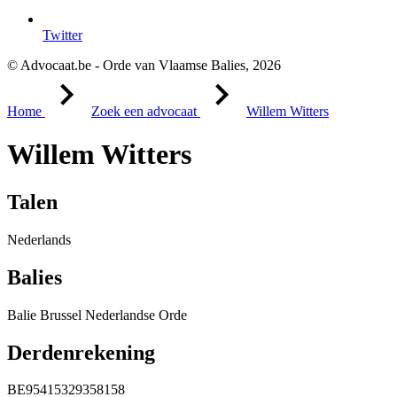
Twitter
© Advocaat.be - Orde van Vlaamse Balies, 2026
Home
Zoek een advocaat
Willem Witters
Willem Witters
Talen
Nederlands
Balies
Balie Brussel Nederlandse Orde
Derdenrekening
BE95415329358158