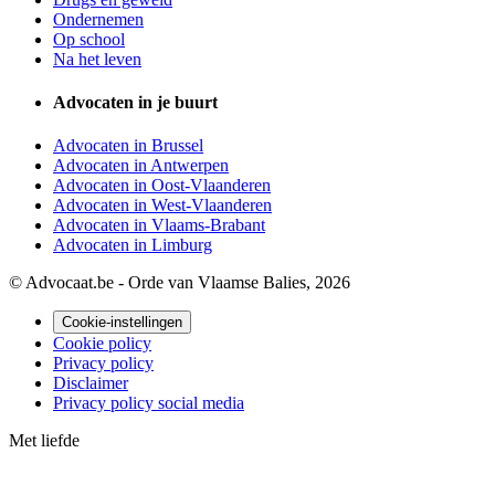
Ondernemen
Op school
Na het leven
Advocaten in je buurt
Advocaten in Brussel
Advocaten in Antwerpen
Advocaten in Oost-Vlaanderen
Advocaten in West-Vlaanderen
Advocaten in Vlaams-Brabant
Advocaten in Limburg
© Advocaat.be - Orde van Vlaamse Balies, 2026
Cookie-instellingen
Cookie policy
Privacy policy
Disclaimer
Privacy policy social media
Met
liefde