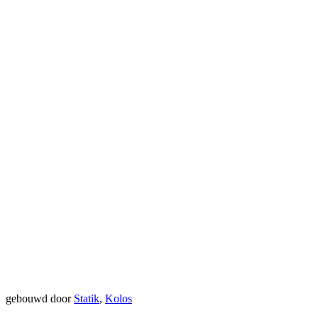
gebouwd door
Statik
,
Kolos