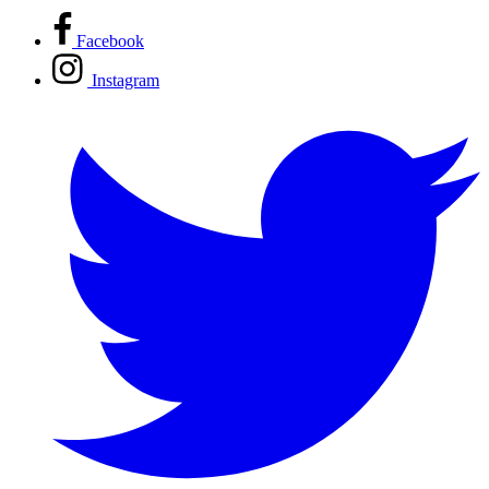
Facebook
Instagram