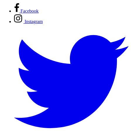
Facebook
Instagram