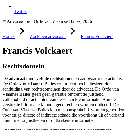
Twitter
© Advocaat.be - Orde van Vlaamse Balies, 2026
Home
Zoek een advocaat
Francis Volckaert
Francis Volckaert
Rechtsdomein
De advocaat duidt zelf de rechtsdomeinen aan waarin die actief is.
De Orde van Vlaamse Balies controleert noch attesteert de
aanduiding van rechtsdomeinen door de advocaat. De Orde van
Vlaamse Balies geeft geen garantie omtrent de juistheid,
volledigheid of actualiteit van de verstrekte informatie. Aan de
verstrekte informatie kunnen geen rechten worden ontleend. De
Orde van Vlaamse Balies kan niet aansprakelijk worden gehouden
voor enige directe of indirecte schade die voortkomt uit of verband
houdt met onjuistheden of ontbrekende informatie.