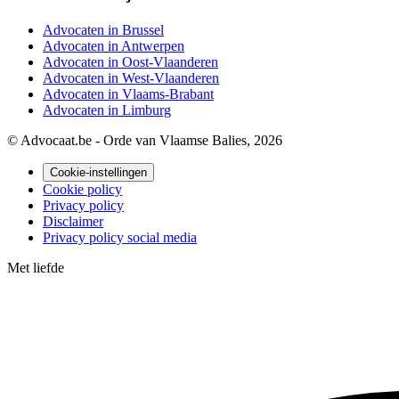
Advocaten in Brussel
Advocaten in Antwerpen
Advocaten in Oost-Vlaanderen
Advocaten in West-Vlaanderen
Advocaten in Vlaams-Brabant
Advocaten in Limburg
© Advocaat.be - Orde van Vlaamse Balies, 2026
Cookie-instellingen
Cookie policy
Privacy policy
Disclaimer
Privacy policy social media
Met
liefde