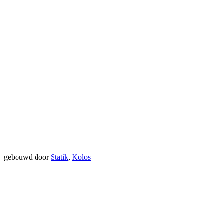
gebouwd door
Statik
,
Kolos