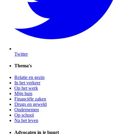
Twitter
Thema's
Relatie en gezin
In het verkeer
Op het werk
Mijn huis
Financiële zaken
Drugs en geweld
Ondernemen
Op school
Na het leven
Advocaten in je buurt