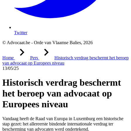
Twitter
© Advocaat.be - Orde van Vlaamse Balies, 2026
Home
Pers
Historisch verdrag beschermt het beroep
van advocaat op Europees niveau
13/05/25
Historisch verdrag beschermt
het beroep van advocaat op
Europees niveau
Vandaag heeft de Raad van Europa in Luxemburg een historische
stap gezet: het allereerste bindende internationale verdrag ter
bescherming van advocaten werd ondertekend.