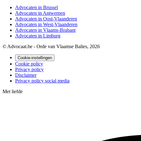
Advocaten in Brussel
Advocaten in Antwerpen
Advocaten in Oost-Vlaanderen
Advocaten in West-Vlaanderen
Advocaten in Vlaams-Brabant
Advocaten in Limburg
© Advocaat.be - Orde van Vlaamse Balies, 2026
Cookie-instellingen
Cookie policy
Privacy policy
Disclaimer
Privacy policy social media
Met
liefde