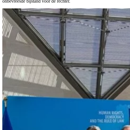
onbevreesde bijstand voor de rechter.