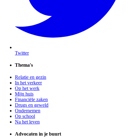
Twitter
Thema's
Relatie en gezin
In het verkeer
Op het werk
Mijn huis
Financiële zaken
Drugs en geweld
Ondernemen
Op school
Na het leven
Advocaten in je buurt