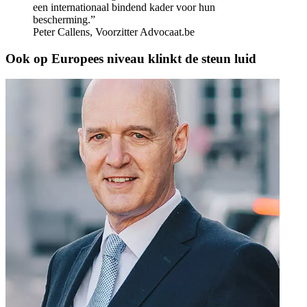
een internationaal bindend kader voor hun
bescherming.”
Peter Callens, Voorzitter Advocaat.be
Ook op Europees niveau klinkt de steun luid