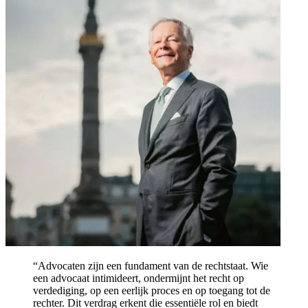
“Advocaten zijn een fundament van de rechtstaat. Wie
een advocaat intimideert, ondermijnt het recht op
verdediging, op een eerlijk proces en op toegang tot de
rechter. Dit verdrag erkent die essentiële rol en biedt