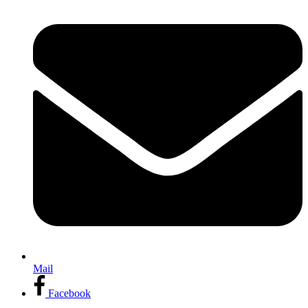
Mail
Facebook