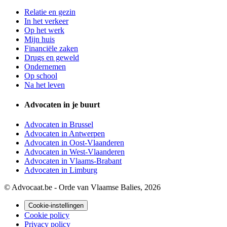
Relatie en gezin
In het verkeer
Op het werk
Mijn huis
Financiële zaken
Drugs en geweld
Ondernemen
Op school
Na het leven
Advocaten in je buurt
Advocaten in Brussel
Advocaten in Antwerpen
Advocaten in Oost-Vlaanderen
Advocaten in West-Vlaanderen
Advocaten in Vlaams-Brabant
Advocaten in Limburg
© Advocaat.be - Orde van Vlaamse Balies, 2026
Cookie-instellingen
Cookie policy
Privacy policy