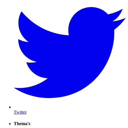
Twitter
Thema's