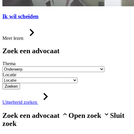
Ik wil scheiden
Meer lezen
Zoek een advocaat
Thema
Locatie
Zoeken
Uitgebreid zoeken
Zoek een advocaat
Open zoek
Sluit
zoek