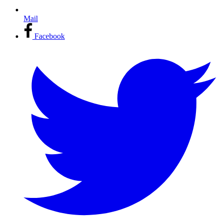
Mail
Facebook