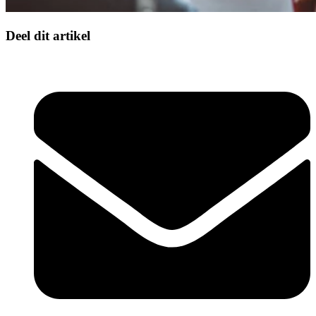
Deel dit artikel