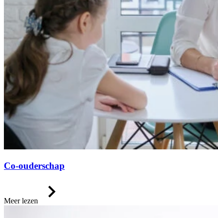
Co-ouderschap
Meer lezen