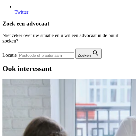
Twitter
Zoek een advocaat
Niet zeker over uw situatie en u wil een advocaat in de buurt
zoeken?
Locatie
Zoeken
Ook interessant