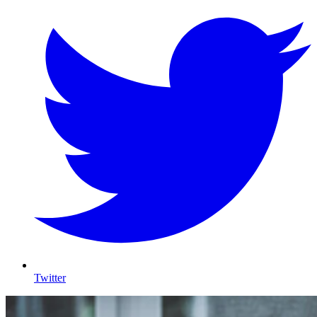
Twitter