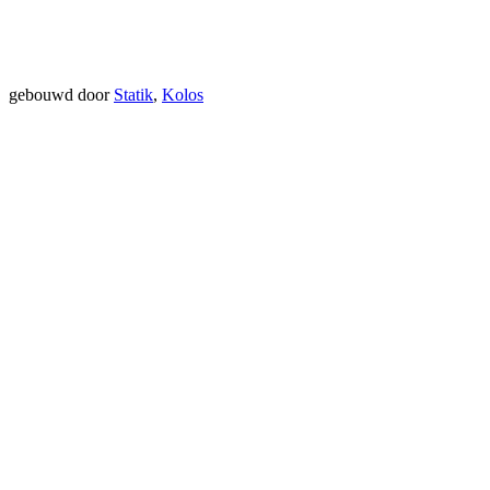
gebouwd door
Statik
,
Kolos