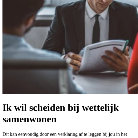
Ik wil scheiden bij wettelijk
samenwonen
Dit kan eenvoudig door een verklaring af te leggen bij jou in het