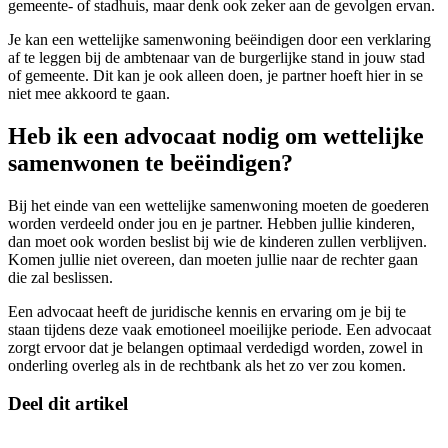
gemeente- of stadhuis, maar denk ook zeker aan de gevolgen ervan.
Je kan een wettelijke samenwoning beëindigen door een verklaring
af te leggen bij de ambtenaar van de burgerlijke stand in jouw stad
of gemeente. Dit kan je ook alleen doen, je partner hoeft hier in se
niet mee akkoord te gaan.
Heb ik een advocaat nodig om wettelijke
samenwonen te beëindigen?
Bij het einde van een wettelijke samenwoning moeten de goederen
worden verdeeld onder jou en je partner. Hebben jullie kinderen,
dan moet ook worden beslist bij wie de kinderen zullen verblijven.
Komen jullie niet overeen, dan moeten jullie naar de rechter gaan
die zal beslissen.
Een advocaat heeft de juridische kennis en ervaring om je bij te
staan tijdens deze vaak emotioneel moeilijke periode. Een advocaat
zorgt ervoor dat je belangen optimaal verdedigd worden, zowel in
onderling overleg als in de rechtbank als het zo ver zou komen.
Deel dit artikel